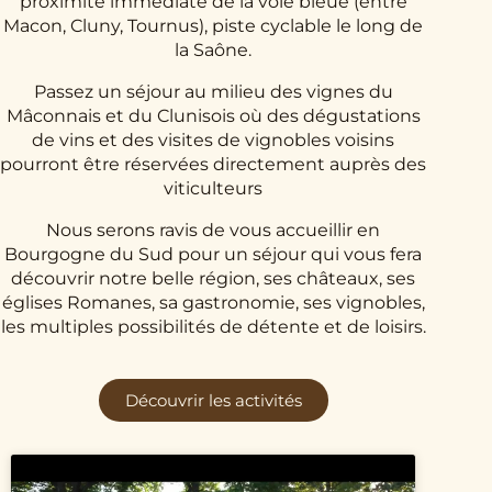
proximité immédiate de la voie bleue (entre
Macon, Cluny, Tournus), piste cyclable le long de
la Saône.
Passez un séjour au milieu des vignes du
Mâconnais et du Clunisois où des dégustations
de vins et des visites de vignobles voisins
pourront être réservées directement auprès des
viticulteurs
Nous serons ravis de vous accueillir en
Bourgogne du Sud pour un séjour qui vous fera
découvrir notre belle région, ses châteaux, ses
églises Romanes, sa gastronomie, ses vignobles,
les multiples possibilités de détente et de loisirs.
Découvrir les activités