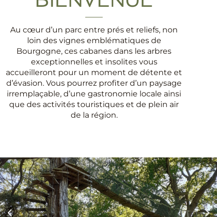
BIENVENUE
Au cœur d’un parc entre prés et reliefs, non
loin des vignes emblématiques de
Bourgogne, ces cabanes dans les arbres
exceptionnelles et insolites vous
accueilleront pour un moment de détente et
d’évasion. Vous pourrez profiter d’un paysage
irremplaçable, d’une gastronomie locale ainsi
que des activités touristiques et de plein air
de la région.