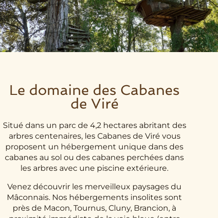
Le domaine des Cabanes
de Viré
Situé dans un parc de 4,2 hectares abritant des
arbres centenaires, les Cabanes de Viré vous
proposent un hébergement unique dans des
cabanes au sol ou des cabanes perchées dans
les arbres avec une piscine extérieure.
Venez découvrir les merveilleux paysages du
Mâconnais. Nos hébergements insolites sont
près de Macon, Tournus, Cluny, Brancion, à