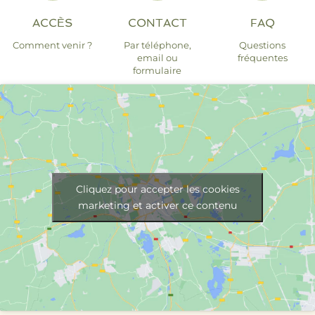
ACCÈS
CONTACT
FAQ
Comment venir ?
Par téléphone,
Questions
email ou
fréquentes
formulaire
Cliquez pour accepter les cookies
marketing et activer ce contenu