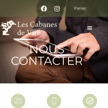
Panier
NOUS
CONTACTER