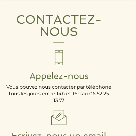
CONTACTEZ-
NOUS
Appelez-nous
Vous pouvez nous contacter par téléphone
tous les jours entre 14h et 16h au 06 52 25
13 73
Ecrivez-nous un email