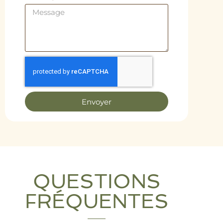
Envoyer
QUESTIONS
FRÉQUENTES