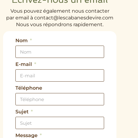
Vous pouvez également nous contacter
par email à contact@lescabanesdevire.com
Nous vous répondrons rapidement.
Nom
E-mail
Téléphone
Sujet
Message