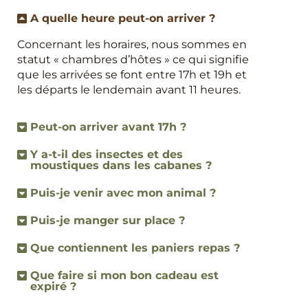
A quelle heure peut-on arriver ?
Concernant les horaires, nous sommes en
statut « chambres d’hôtes » ce qui signifie
que les arrivées se font entre 17h et 19h et
les départs le lendemain avant 11 heures.
Peut-on arriver avant 17h ?
Y a-t-il des insectes et des
moustiques dans les cabanes ?
Puis-je venir avec mon animal ?
Puis-je manger sur place ?
Que contiennent les paniers repas ?
Que faire si mon bon cadeau est
expiré ?