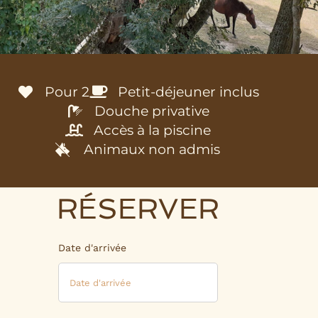
Pour 2
Petit-déjeuner inclus
Douche privative
Accès à la piscine
Animaux non admis
RÉSERVER
Date d'arrivée