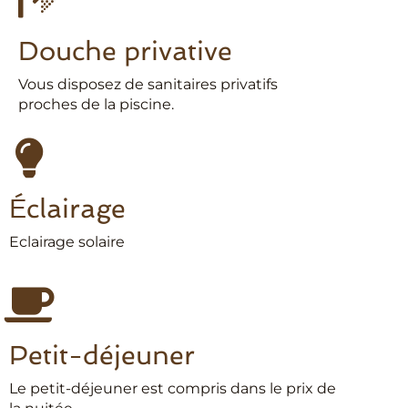
Douche privative
Vous disposez de sanitaires privatifs
proches de la piscine.
Éclairage
Eclairage solaire
Petit-déjeuner
Le petit-déjeuner est compris dans le prix de