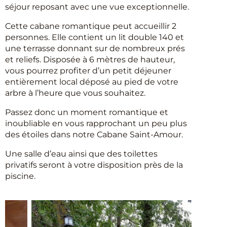
séjour reposant avec une vue exceptionnelle.
Cette cabane romantique peut accueillir 2
personnes. Elle contient un lit double 140 et
une terrasse donnant sur de nombreux prés
et reliefs. Disposée à 6 mètres de hauteur,
vous pourrez profiter d’un petit déjeuner
entièrement local déposé au pied de votre
arbre à l’heure que vous souhaitez.
Passez donc un moment romantique et
inoubliable en vous rapprochant un peu plus
des étoiles dans notre Cabane Saint-Amour.
Une salle d’eau ainsi que des toilettes
privatifs seront à votre disposition près de la
piscine.