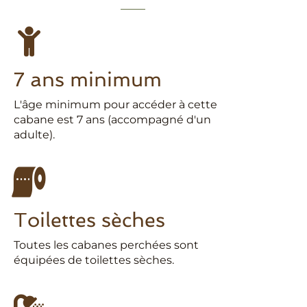
7 ans minimum
L'âge minimum pour accéder à cette
cabane est 7 ans (accompagné d'un
adulte).
Toilettes sèches
Toutes les cabanes perchées sont
équipées de toilettes sèches.