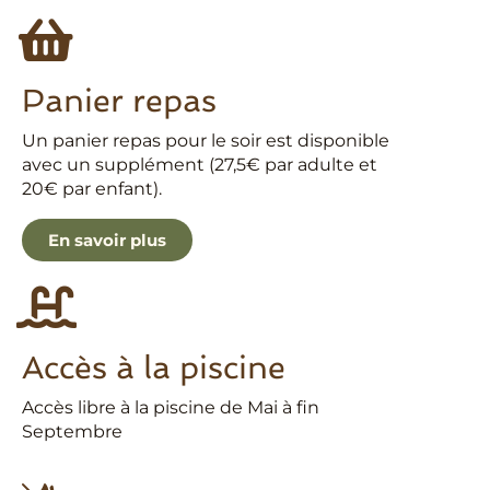
Panier repas
Un panier repas pour le soir est disponible
avec un supplément (27,5€ par adulte et
20€ par enfant).
En savoir plus
Accès à la piscine
Accès libre à la piscine de Mai à fin
Septembre