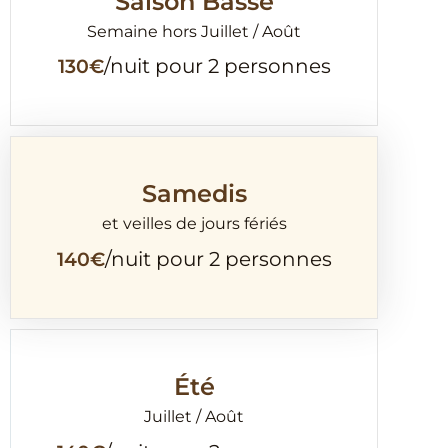
Saison Basse
Semaine hors Juillet / Août
130€
/nuit pour 2 personnes
Samedis
et veilles de jours fériés
140€
/nuit pour 2 personnes
Été
Juillet / Août