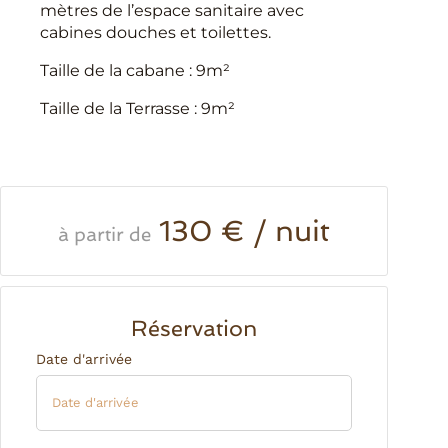
mètres de l’espace sanitaire avec
cabines douches et toilettes.
Taille de la cabane : 9m²
Taille de la Terrasse : 9m²
130 € / nuit
à partir de
Réservation
Date d'arrivée