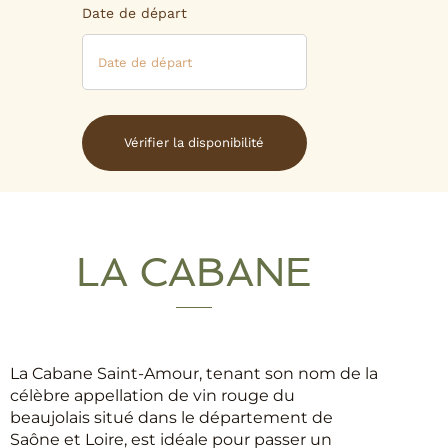
Date de départ
LA CABANE
La Cabane Saint-Amour, tenant son nom de la
célèbre appellation de vin rouge du
beaujolais situé dans le département de
Saône et Loire, est idéale pour passer un