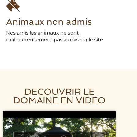
Animaux non admis
Nos amis les animaux ne sont
malheureusement pas admis sur le site
DECOUVRIR LE
DOMAINE EN VIDEO