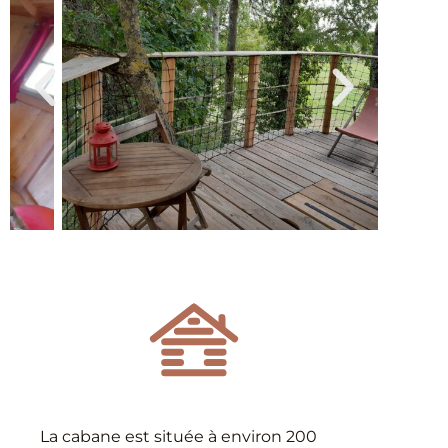
La cabane est située à environ 200