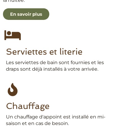
la nuitée.
En savoir plus
Serviettes et literie
Les serviettes de bain sont fournies et les
draps sont déjà installés à votre arrivée.
Chauffage
Un chauffage d'appoint est installé en mi-
saison et en cas de besoin.