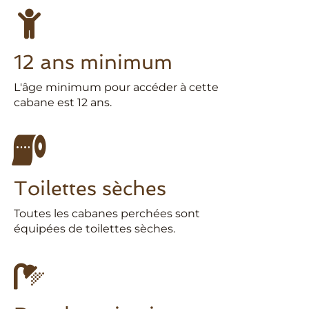
12 ans minimum
L'âge minimum pour accéder à cette
cabane est 12 ans.
Toilettes sèches
Toutes les cabanes perchées sont
équipées de toilettes sèches.