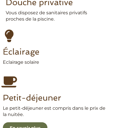
Douche privative
Vous disposez de sanitaires privatifs
proches de la piscine.
Éclairage
Eclairage solaire
Petit-déjeuner
Le petit-déjeuner est compris dans le prix de
la nuitée.
En savoir plus