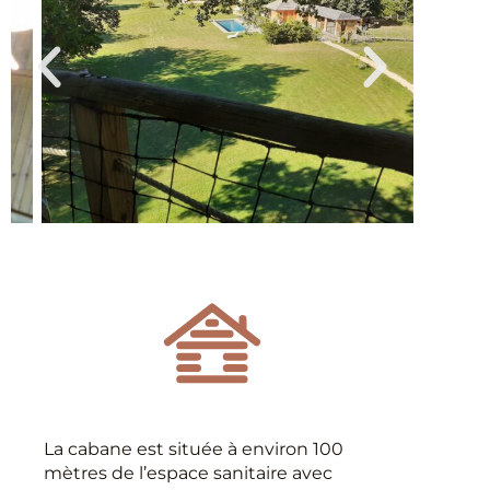
La cabane est située à environ 100
mètres de l’espace sanitaire avec