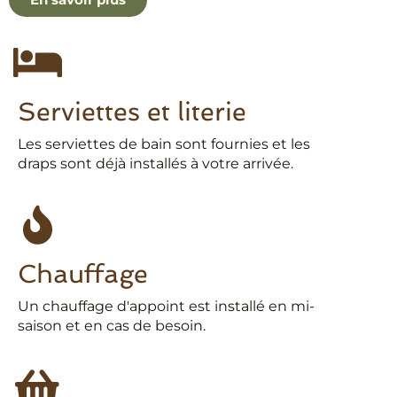
Serviettes et literie
Les serviettes de bain sont fournies et les
draps sont déjà installés à votre arrivée.
Chauffage
Un chauffage d'appoint est installé en mi-
saison et en cas de besoin.