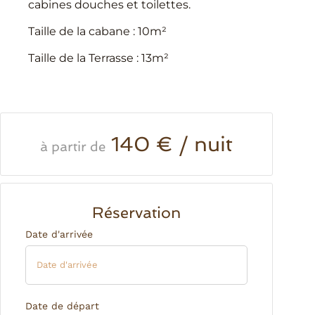
cabines douches et toilettes.
Taille de la cabane : 10m²
Taille de la Terrasse : 13m²
140 € / nuit
à partir de
Réservation
Date d'arrivée
Date de départ