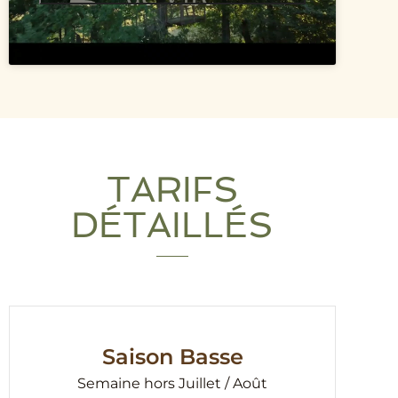
TARIFS
DÉTAILLÉS
Saison Basse
Semaine hors Juillet / Août