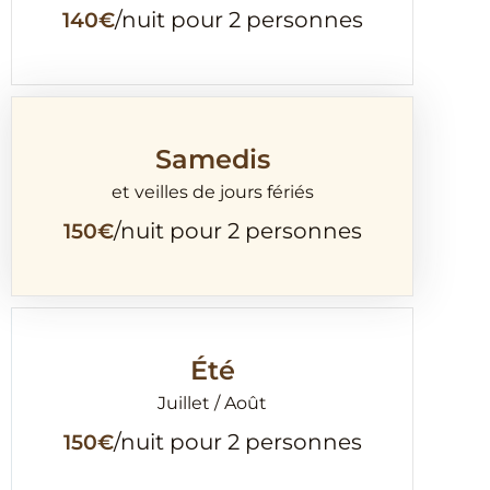
140€
/nuit pour 2 personnes
Samedis
et veilles de jours fériés
150€
/nuit pour 2 personnes
Été
Juillet / Août
150€
/nuit pour 2 personnes