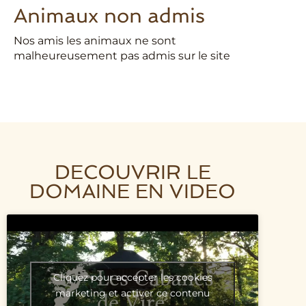
Animaux non admis
Nos amis les animaux ne sont
malheureusement pas admis sur le site
DECOUVRIR LE
DOMAINE EN VIDEO
Cliquez pour accepter les cookies
marketing et activer ce contenu