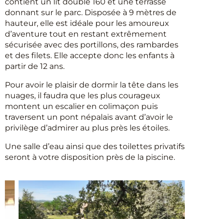
contient un lit double 160 et une terrasse
donnant sur le parc. Disposée à 9 mètres de
hauteur, elle est idéale pour les amoureux
d’aventure tout en restant extrêmement
sécurisée avec des portillons, des rambardes
et des filets. Elle accepte donc les enfants à
partir de 12 ans.
Pour avoir le plaisir de dormir la tête dans les
nuages, il faudra que les plus courageux
montent un escalier en colimaçon puis
traversent un pont népalais avant d’avoir le
privilège d’admirer au plus près les étoiles.
Une salle d’eau ainsi que des toilettes privatifs
seront à votre disposition près de la piscine.