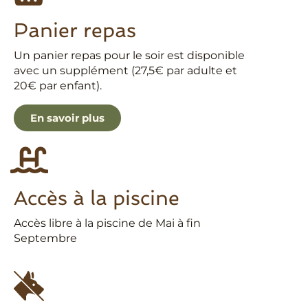
Panier repas
Un panier repas pour le soir est disponible
avec un supplément (27,5€ par adulte et
20€ par enfant).
En savoir plus
Accès à la piscine
Accès libre à la piscine de Mai à fin
Septembre