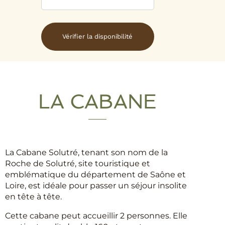
LA CABANE
La Cabane Solutré, tenant son nom de la
Roche de Solutré, site touristique et
emblématique du département de Saône et
Loire, est idéale pour passer un séjour insolite
en tête à tête.
Cette cabane peut accueillir 2 personnes. Elle